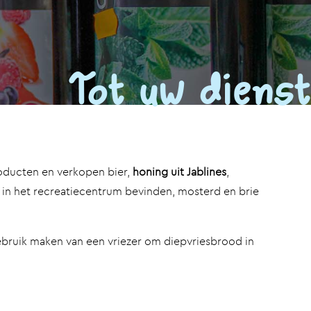
ducten en verkopen bier,
honing uit Jablines
,
 in het recreatiecentrum bevinden, mosterd en brie
ruik maken van een vriezer om diepvriesbrood in