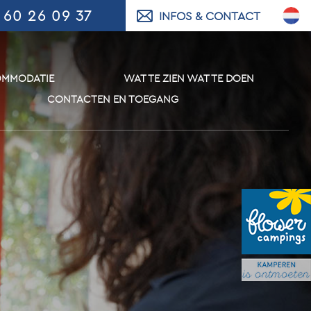
 60 26 09 37
INFOS & CONTACT
MMODATIE
WAT TE ZIEN WAT TE DOEN
CONTACTEN EN TOEGANG