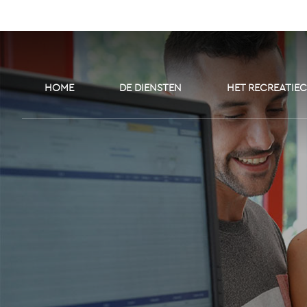
HOME
DE DIENSTEN
HET RECREATIE