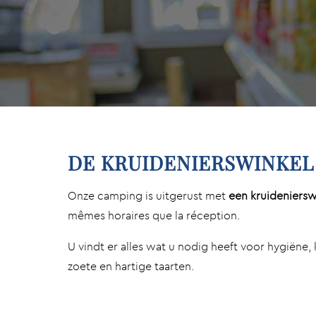
DE KRUIDENIERSWINKEL
Onze camping is uitgerust met
een kruideniersw
mêmes horaires que la réception.
U vindt er alles wat u nodig heeft voor hygiëne,
zoete en hartige taarten.