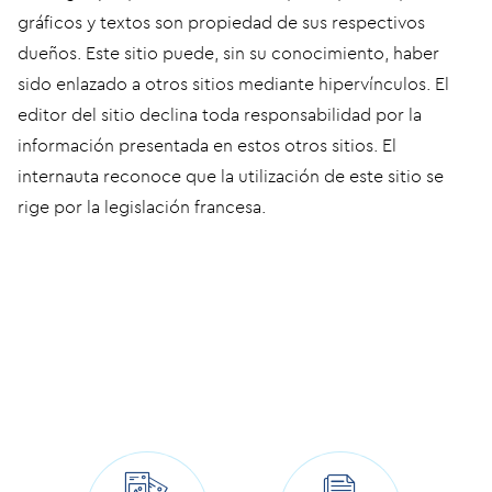
gráficos y textos son propiedad de sus respectivos
dueños. Este sitio puede, sin su conocimiento, haber
sido enlazado a otros sitios mediante hipervínculos. El
editor del sitio declina toda responsabilidad por la
información presentada en estos otros sitios. El
internauta reconoce que la utilización de este sitio se
rige por la legislación francesa.