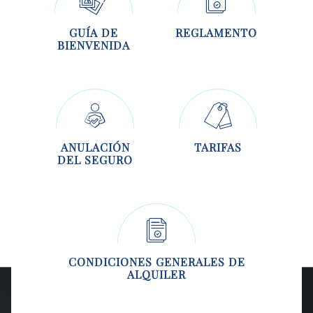
GUÍA DE
REGLAMENTO
BIENVENIDA
ANULACIÓN
TARIFAS
DEL SEGURO
CONDICIONES GENERALES DE
ALQUILER