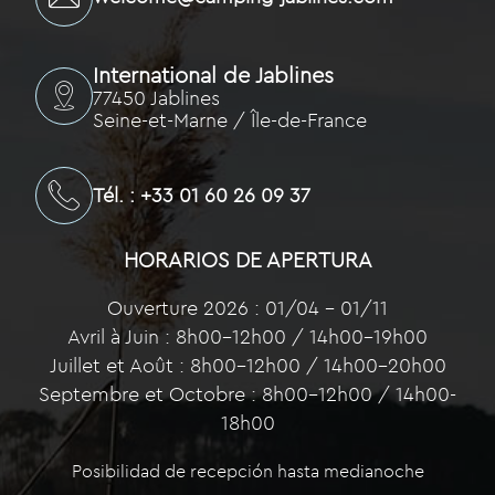
International de Jablines
77450 Jablines
Seine-et-Marne / Île-de-France
Tél. : +33 01 60 26 09 37
HORARIOS DE APERTURA
Ouverture 2026 : 01/04 – 01/11
Avril à Juin : 8h00-12h00 / 14h00-19h00
Juillet et Août : 8h00-12h00 / 14h00-20h00
Septembre et Octobre : 8h00-12h00 / 14h00-
18h00
Posibilidad de recepción hasta medianoche