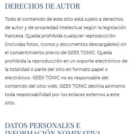
DERECHOS DE AUTOR
Todo el contenido de este sitio está sujeto a derechos
de autor y de propiedad intelectual según la legislación
francesa. Queda prohibida cualquier reproducción
(incluidas fotos, iconos y documentos descargables) sin
el consentimiento previo de GEEK TONIC. Queda
prohibida la reproducción en un soporte electrónico de
la totalidad o parte del sitio en formato papel o
electrónico. GEEK TONIC no es responsable del
contenido del sitio web. GEEK TONIC declina asimismo
toda responsabilidad por los enlaces externos a este
sitio.
DATOS PERSONALES E
INFORMACIÓN NOMINATIVA