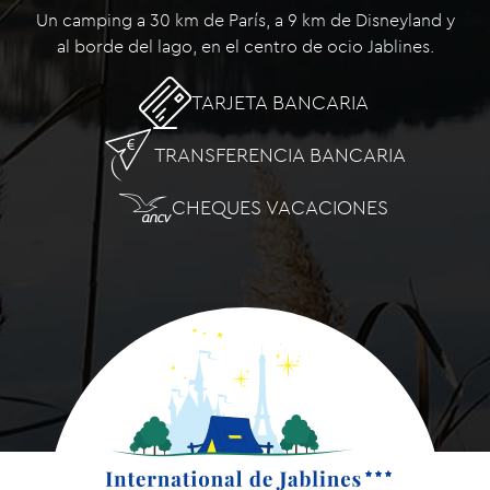
Un camping a 30 km de París, a 9 km de Disneyland y
al borde del lago, en el centro de ocio Jablines.
TARJETA BANCARIA
TRANSFERENCIA BANCARIA
CHEQUES VACACIONES