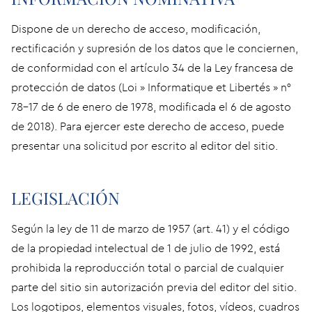
Dispone de un derecho de acceso, modificación,
rectificación y supresión de los datos que le conciernen,
de conformidad con el artículo 34 de la Ley francesa de
protección de datos (Loi » Informatique et Libertés » n°
78-17 de 6 de enero de 1978, modificada el 6 de agosto
de 2018). Para ejercer este derecho de acceso, puede
presentar una solicitud por escrito al editor del sitio.
LEGISLACIÓN
Según la ley de 11 de marzo de 1957 (art. 41) y el código
de la propiedad intelectual de 1 de julio de 1992, está
prohibida la reproducción total o parcial de cualquier
parte del sitio sin autorización previa del editor del sitio.
Los logotipos, elementos visuales, fotos, vídeos, cuadros