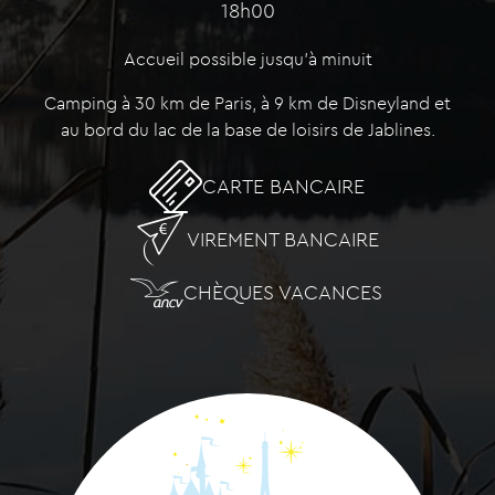
18h00
Accueil possible jusqu'à minuit
Camping à 30 km de Paris, à 9 km de Disneyland et
au bord du lac de la base de loisirs de Jablines.
CARTE BANCAIRE
VIREMENT BANCAIRE
CHÈQUES VACANCES