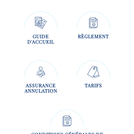
GUIDE
RÈGLEMENT
D'ACCUEIL
ASSURANCE
TARIFS
ANNULATION