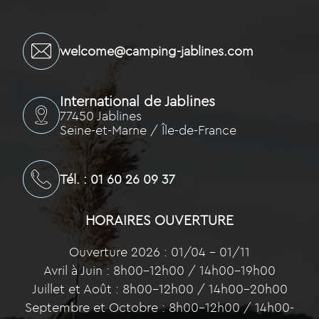
welcome@camping-jablines.com
International de Jablines
77450 Jablines
Seine-et-Marne / Île-de-France
Tél. : 01 60 26 09 37
HORAIRES OUVERTURE
Ouverture 2026 : 01/04 – 01/11
Avril à Juin : 8h00-12h00 / 14h00-19h00
Juillet et Août : 8h00-12h00 / 14h00-20h00
Septembre et Octobre : 8h00-12h00 / 14h00-